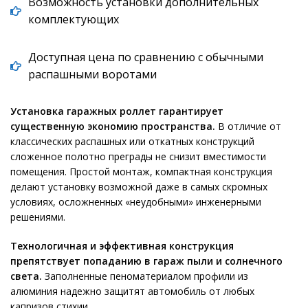
Возможность установки дополнительных
комплектующих
Доступная цена по сравнению с обычными
распашными воротами
Установка гаражных роллет гарантирует
существенную экономию пространства.
В отличие от
классических распашных или откатных конструкций
сложенное полотно преграды не снизит вместимости
помещения. Простой монтаж, компактная конструкция
делают установку возможной даже в самых скромных
условиях, осложненных «неудобными» инженерными
решениями.
Технологичная и эффективная конструкция
препятствует попаданию в гараж пыли и солнечного
света.
Заполненные пеноматериалом профили из
алюминия надежно защитят автомобиль от любых
капризов стихии.