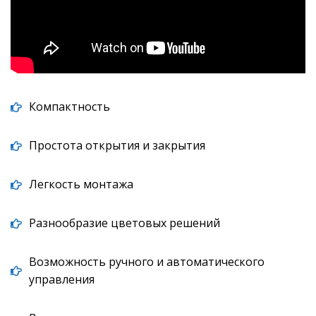
Компактность
Простота открытия и закрытия
Легкость монтажа
Разнообразие цветовых решений
Возможность ручного и автоматического
управления