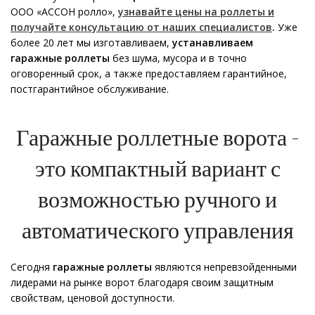
ООО «АССОН ролло»,
узнавайте цены на роллеты и
получайте консультацию от наших специалистов
.
Уже
более 20 лет мы изготавливаем,
устанавливаем
гаражные роллеты
без шума, мусора и в точно
оговоренный срок, а также предоставляем гарантийное,
постгарантийное обслуживание.
Гаражные роллетные ворота -
это компактный вариант с
возможностью ручного и
автоматического управления
Сегодня
гаражные роллеты
являются непревзойденными
лидерами на рынке ворот благодаря своим защитным
свойствам, ценовой доступности.