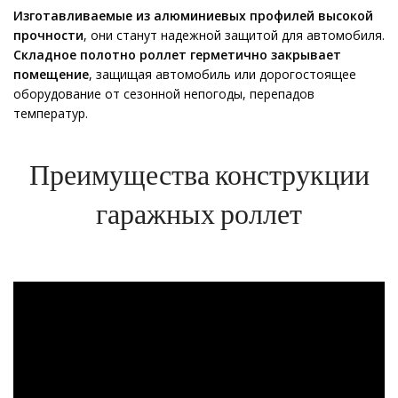
Изготавливаемые из алюминиевых профилей высокой
прочности
, они станут надежной защитой для автомобиля.
Складное полотно роллет герметично закрывает
помещение
, защищая автомобиль или дорогостоящее
оборудование от сезонной непогоды, перепадов
температур.
Преимущества конструкции
гаражных роллет