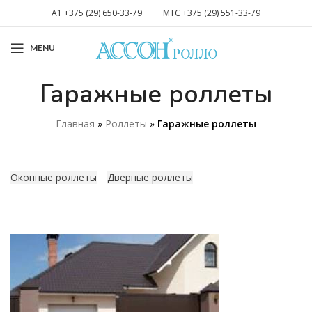
A1 +375 (29) 650-33-79
MTC +375 (29) 551-33-79
MENU
Гаражные роллеты
Главная
»
Роллеты
»
Гаражные роллеты
Оконные роллеты
Дверные роллеты