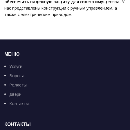
обеспечить надежную защиту для своего имущества.
У
нас представлены конструкции с ручным управлением, а
также с электрическим приводом.
МЕНЮ
Услуги
Ворота
Роллеты
Двери
Контакты
КОНТАКТЫ