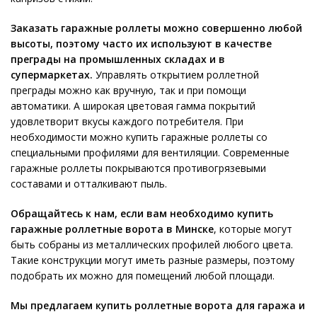
Заказать гаражные роллеты можно совершенно любой
высоты, поэтому часто их используют в качестве
преграды на промышленных складах и в
супермаркетах.
Управлять открытием роллетной
преграды можно как вручную, так и при помощи
автоматики. А широкая цветовая гамма покрытий
удовлетворит вкусы каждого потребителя. При
необходимости можно купить гаражные роллеты со
специальными профилями для вентиляции. Современные
гаражные роллеты покрываются противогрязевыми
составами и отталкивают пыль.
Обращайтесь к нам, если вам необходимо купить
гаражные роллетные ворота в Минске
, которые могут
быть собраны из металлических профилей любого цвета.
Такие конструкции могут иметь разные размеры, поэтому
подобрать их можно для помещений любой площади.
Мы предлагаем купить роллетные ворота для гаража и