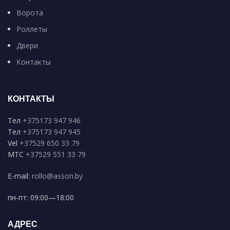
Ворота
Роллеты
Двери
Контакты
КОНТАКТЫ
Тел
+375173 947 946
Тел
+375173 947 945
Vel
+37529 650 33 79
MTC
+37529 551 33 79
E-mail:
rollo@asson.by
пн-пт: 09:00—18:00
АДРЕС