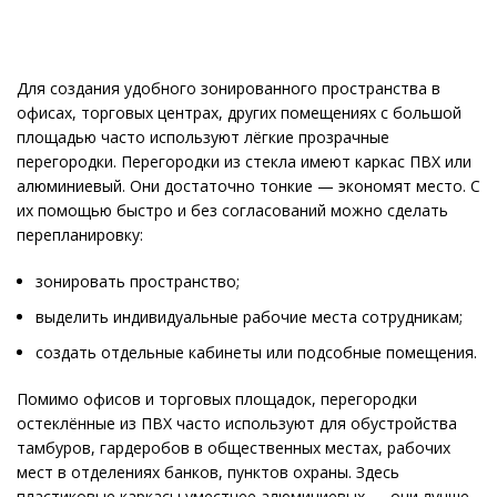
Для создания удобного зонированного пространства в
офисах, торговых центрах, других помещениях с большой
площадью часто используют лёгкие прозрачные
перегородки. Перегородки из стекла имеют каркас ПВХ или
алюминиевый. Они достаточно тонкие — экономят место. С
их помощью быстро и без согласований можно сделать
перепланировку:
зонировать пространство;
выделить индивидуальные рабочие места сотрудникам;
создать отдельные кабинеты или подсобные помещения.
Помимо офисов и торговых площадок, перегородки
остеклённые из ПВХ часто используют для обустройства
тамбуров, гардеробов в общественных местах, рабочих
мест в отделениях банков, пунктов охраны. Здесь
пластиковые каркасы уместнее алюминиевых — они лучше