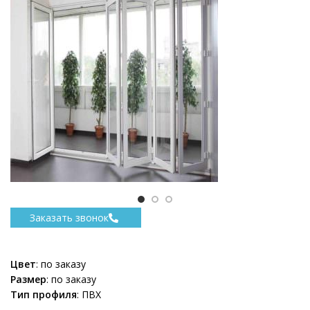
Заказать звонок
Цвет
: по заказу
Размер
: по заказу
Тип профиля
: ПВХ