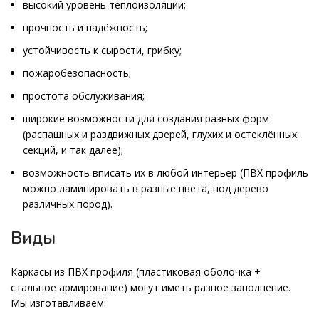
высокий уровень теплоизоляции;
прочность и надёжность;
устойчивость к сырости, грибку;
пожаробезопасность;
простота обслуживания;
широкие возможности для создания разных форм
(распашных и раздвижных дверей, глухих и остеклённых
секций, и так далее);
возможность вписать их в любой интерьер (ПВХ профиль
можно ламинировать в разные цвета, под дерево
различных пород).
Виды
Каркасы из ПВХ профиля (пластиковая оболочка +
стальное армирование) могут иметь разное заполнение.
Мы изготавливаем: