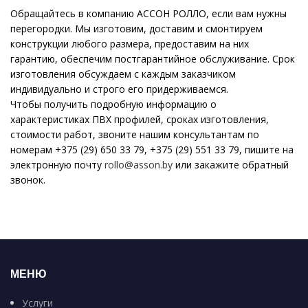
Обращайтесь в компанию АССОН РОЛЛО, если вам нужны
перегородки. Мы изготовим, доставим и смонтируем
конструкции любого размера, предоставим на них
гарантию, обеспечим постгарантийное обслуживание. Срок
изготовления обсуждаем с каждым заказчиком
индивидуально и строго его придерживаемся.
Чтобы получить подробную информацию о
характеристиках ПВХ профилей, сроках изготовления,
стоимости работ, звоните нашим консультантам по
номерам +375 (29) 650 33 79, +375 (29) 551 33 79, пишите на
электронную почту
rollo@asson.by
или закажите обратный
звонок.
МЕНЮ
Услуги