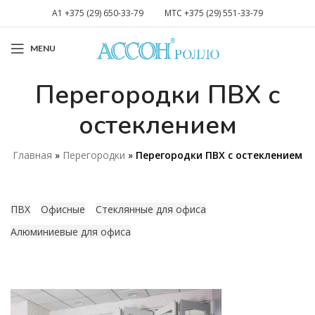
A1 +375 (29) 650-33-79
MTC +375 (29) 551-33-79
MENU
Перегородки ПВХ с
остеклением
Главная
»
Перегородки
»
Перегородки ПВХ с остеклением
ПВХ
Офисные
Стеклянные для офиса
Алюминиевые для офиса