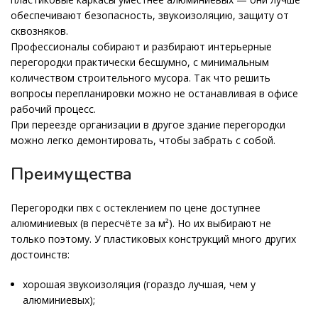
обеспечивают безопасность, звукоизоляцию, защиту от
сквозняков.
Профессионалы собирают и разбирают интерьерные
перегородки практически бесшумно, с минимальным
количеством строительного мусора. Так что решить
вопросы перепланировки можно не останавливая в офисе
рабочий процесс.
При переезде организации в другое здание перегородки
можно легко демонтировать, чтобы забрать с собой.
Преимущества
Перегородки пвх с остеклением по цене доступнее
алюминиевых (в пересчёте за м²). Но их выбирают не
только поэтому. У пластиковых конструкций много других
достоинств:
хорошая звукоизоляция (гораздо лучшая, чем у
алюминиевых);