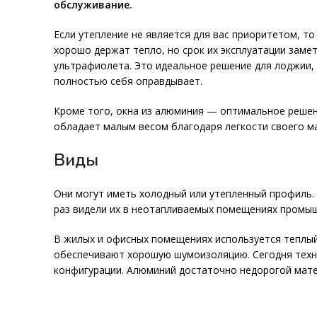
обслуживание.
Если утепление не является для вас приоритетом, 
хорошо держат тепло, но срок их эксплуатации заме
ультрафиолета. Это идеальное решение для лоджии,
полностью себя оправдывает.
Кроме того, окна из алюминия — оптимальное решен
обладает малым весом благодаря легкости своего м
Виды
Они могут иметь холодный или утепленный профиль. 
раз видели их в неотапливаемых помещениях промыш
В жилых и офисных помещениях используется теплый
обеспечивают хорошую шумоизоляцию. Сегодня техн
конфигурации. Алюминий достаточно недорогой матер