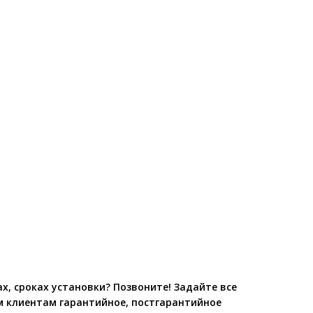
х, сроках установки? Позвоните! Задайте все
ем клиентам гарантийное, постгарантийное